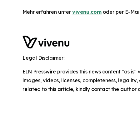
Mehr erfahren unter
vivenu.com
oder per E-Mai
Legal Disclaimer:
EIN Presswire provides this news content "as is" 
images, videos, licenses, completeness, legality, o
related to this article, kindly contact the author