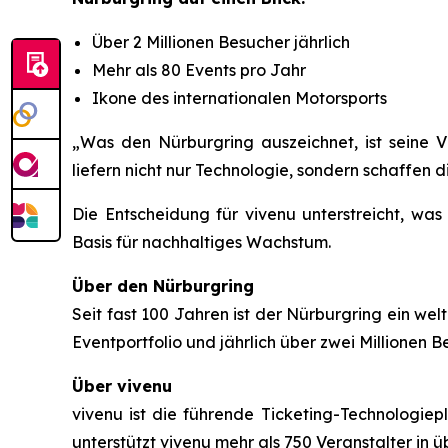
Über 2 Millionen Besucher jährlich
Mehr als 80 Events pro Jahr
Ikone des internationalen Motorsports
„Was den Nürburgring auszeichnet, ist seine Vi
liefern nicht nur Technologie, sondern schaffen 
Die Entscheidung für vivenu unterstreicht, was 
Basis für nachhaltiges Wachstum.
Über den Nürburgring
Seit fast 100 Jahren ist der Nürburgring ein wel
Eventportfolio und jährlich über zwei Millionen B
Über vivenu
vivenu ist die führende Ticketing-Technologiepl
unterstützt vivenu mehr als 750 Veranstalter in