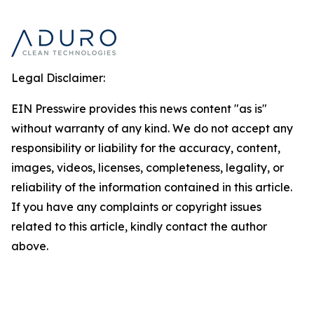
Legal Disclaimer:
EIN Presswire provides this news content "as is"
without warranty of any kind. We do not accept any
responsibility or liability for the accuracy, content,
images, videos, licenses, completeness, legality, or
reliability of the information contained in this article.
If you have any complaints or copyright issues
related to this article, kindly contact the author
above.