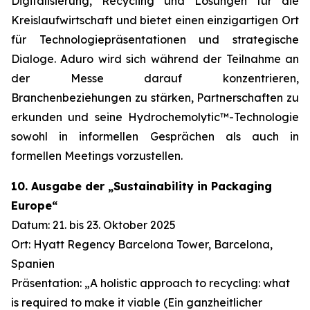
Digitalisierung, Recycling und Lösungen für die
Kreislaufwirtschaft und bietet einen einzigartigen Ort
für Technologiepräsentationen und strategische
Dialoge. Aduro wird sich während der Teilnahme an
der Messe darauf konzentrieren,
Branchenbeziehungen zu stärken, Partnerschaften zu
erkunden und seine Hydrochemolytic™-Technologie
sowohl in informellen Gesprächen als auch in
formellen Meetings vorzustellen.
10. Ausgabe der „Sustainability in Packaging
Europe“
Datum: 21. bis 23. Oktober 2025
Ort: Hyatt Regency Barcelona Tower, Barcelona,
Spanien
Präsentation: „A holistic approach to recycling: what
is required to make it viable (Ein ganzheitlicher