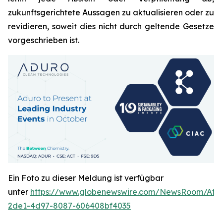
zukunftsgerichtete Aussagen zu aktualisieren oder zu
revidieren, soweit dies nicht durch geltende Gesetze
vorgeschrieben ist.
Ein Foto zu dieser Meldung ist verfügbar
unter
https://www.globenewswire.com/NewsRoom/Att
2de1-4d97-8087-606408bf4035