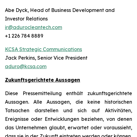
Abe Dyck, Head of Business Development and
Investor Relations
ir@adurocleantech.com
+1 226 784 8889
KCSA Strategic Communications
Jack Perkins, Senior Vice President
aduro@kcsa.com
Zukunftsgerichtete Aussagen
Diese Pressemitteilung enthält zukunftsgerichtete
Aussagen. Alle Aussagen, die keine historischen
Tatsachen darstellen und sich auf Aktivitäten,
Ereignisse oder Entwicklungen beziehen, von denen
das Unternehmen glaubt, erwartet oder voraussieht,
dass sie in der Zukunft eintreten werden oder können,