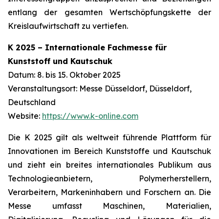
entlang der gesamten Wertschöpfungskette der
Kreislaufwirtschaft zu vertiefen.
K 2025 – Internationale Fachmesse für
Kunststoff und Kautschuk
Datum: 8. bis 15. Oktober 2025
Veranstaltungsort: Messe Düsseldorf, Düsseldorf,
Deutschland
Website:
https://www.k-online.com
Die K 2025 gilt als weltweit führende Plattform für
Innovationen im Bereich Kunststoffe und Kautschuk
und zieht ein breites internationales Publikum aus
Technologieanbietern, Polymerherstellern,
Verarbeitern, Markeninhabern und Forschern an. Die
Messe umfasst Maschinen, Materialien,