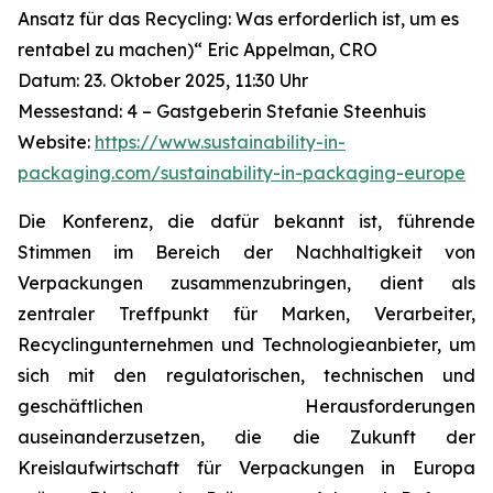
Ansatz für das Recycling: Was erforderlich ist, um es
rentabel zu machen)“ Eric Appelman, CRO
Datum: 23. Oktober 2025, 11:30 Uhr
Messestand: 4 – Gastgeberin Stefanie Steenhuis
Website:
https://www.sustainability-in-
packaging.com/sustainability-in-packaging-europe
Die Konferenz, die dafür bekannt ist, führende
Stimmen im Bereich der Nachhaltigkeit von
Verpackungen zusammenzubringen, dient als
zentraler Treffpunkt für Marken, Verarbeiter,
Recyclingunternehmen und Technologieanbieter, um
sich mit den regulatorischen, technischen und
geschäftlichen Herausforderungen
auseinanderzusetzen, die die Zukunft der
Kreislaufwirtschaft für Verpackungen in Europa