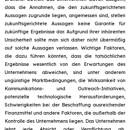
dass die Annahmen, die den zukunftsgerichteten
Aussagen zugrunde liegen, angemessen sind, stellen
zukunftsgerichtete Aussagen keine Garantie für
zukünftige Ergebnisse dar. Aufgrund ihrer inhärenten
Unsicherheit sollte man sich daher nicht übermäßig
auf solche Aussagen verlassen. Wichtige Faktoren,
die dazu führen könnten, dass die tatsächlichen
Ergebnisse wesentlich von den Erwartungen des
Unternehmens abweichen, sind unter anderem
ungünstige Marktbedingungen, die Wirksamkeit von
Kommunikations- und Outreach-Initiativen,
potenzielle technologische Herausforderungen,
Schwierigkeiten bei der Beschaffung ausreichender
Finanzmittel und andere Faktoren, die außerhalb der
Kontrolle des Unternehmens liegen. Das Unternehmen
lehnt jede Absicht oder Verpflichtung ab,