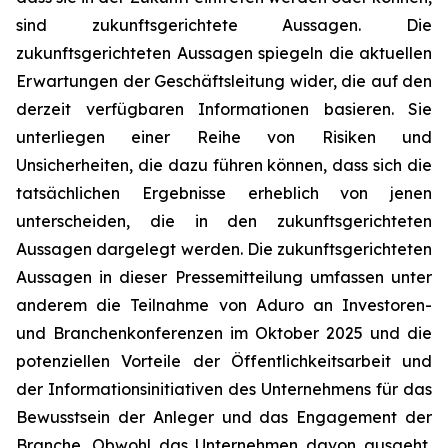
sind zukunftsgerichtete Aussagen. Die
zukunftsgerichteten Aussagen spiegeln die aktuellen
Erwartungen der Geschäftsleitung wider, die auf den
derzeit verfügbaren Informationen basieren. Sie
unterliegen einer Reihe von Risiken und
Unsicherheiten, die dazu führen können, dass sich die
tatsächlichen Ergebnisse erheblich von jenen
unterscheiden, die in den zukunftsgerichteten
Aussagen dargelegt werden. Die zukunftsgerichteten
Aussagen in dieser Pressemitteilung umfassen unter
anderem die Teilnahme von Aduro an Investoren-
und Branchenkonferenzen im Oktober 2025 und die
potenziellen Vorteile der Öffentlichkeitsarbeit und
der Informationsinitiativen des Unternehmens für das
Bewusstsein der Anleger und das Engagement der
Branche. Obwohl das Unternehmen davon ausgeht,