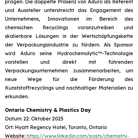
prägen. Die doppelte Präsenz von Aduro als Referent
und Aussteller unterstreicht das Engagement des
Unternehmens, Innovationen im Bereich des
chemischen Recyclings voranzutreiben und
skalierbare Lösungen in der Wertschöpfungskette
der Verpackungsindustrie zu fördern. Als Sponsor
wird Aduro seine Hydrochemolytic™-Technologie
vorstellen und direkt mit führenden
Verpackungsunternehmen zusammenarbeiten, um
neue Wege für die Förderung des
Kunststoffrecyclings und nachhaltiger Materialien zu
erkunden.
Ontario Chemistry & Plastics Day
Datum: 22. Oktober 2025
Ort: Hyatt Regency Hotel, Toronto, Ontario
Website:
https://www.linkedin.com/posts/chemistry-