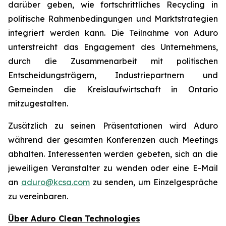
darüber geben, wie fortschrittliches Recycling in
politische Rahmenbedingungen und Marktstrategien
integriert werden kann. Die Teilnahme von Aduro
unterstreicht das Engagement des Unternehmens,
durch die Zusammenarbeit mit politischen
Entscheidungsträgern, Industriepartnern und
Gemeinden die Kreislaufwirtschaft in Ontario
mitzugestalten.
Zusätzlich zu seinen Präsentationen wird Aduro
während der gesamten Konferenzen auch Meetings
abhalten. Interessenten werden gebeten, sich an die
jeweiligen Veranstalter zu wenden oder eine E-Mail
an
aduro@kcsa.com
zu senden, um Einzelgespräche
zu vereinbaren.
Über Aduro Clean Technologies