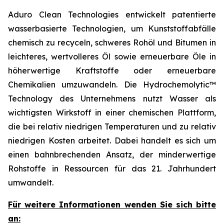
Aduro Clean Technologies entwickelt patentierte
wasserbasierte Technologien, um Kunststoffabfälle
chemisch zu recyceln, schweres Rohöl und Bitumen in
leichteres, wertvolleres Öl sowie erneuerbare Öle in
höherwertige Kraftstoffe oder erneuerbare
Chemikalien umzuwandeln. Die Hydrochemolytic™
Technology des Unternehmens nutzt Wasser als
wichtigsten Wirkstoff in einer chemischen Plattform,
die bei relativ niedrigen Temperaturen und zu relativ
niedrigen Kosten arbeitet. Dabei handelt es sich um
einen bahnbrechenden Ansatz, der minderwertige
Rohstoffe in Ressourcen für das 21. Jahrhundert
umwandelt.
Für weitere Informationen wenden Sie sich bitte
an: