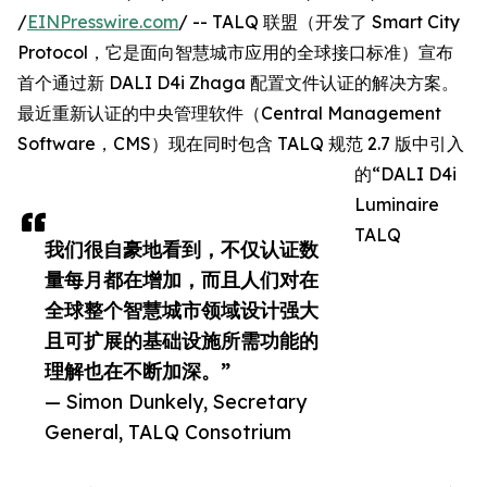
/
EINPresswire.com
/ -- TALQ 联盟（开发了 Smart City
Protocol，它是面向智慧城市应用的全球接口标准）宣布
首个通过新 DALI D4i Zhaga 配置文件认证的解决方案。
最近重新认证的中央管理软件（Central Management
Software，CMS）现在同时包含 TALQ 规范 2.7 版中引入
的“DALI D4i
Luminaire
TALQ
我们很自豪地看到，不仅认证数
量每月都在增加，而且人们对在
全球整个智慧城市领域设计强大
且可扩展的基础设施所需功能的
理解也在不断加深。”
— Simon Dunkely, Secretary
General, TALQ Consotrium