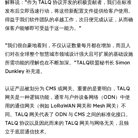
解释说：“作为 TALQ 协议开发的积极贡献者，我们在标准
发布后立即迅速行动，将这些新配置文件提供给客户使用。
得益于我们软件团队的卓越工作，次日便完成认证，从而确
保客户能够即可受益于这一能力。”
“我们很自豪地看到，不仅认证数量每月都在增加，而且人
们对在全球整个智慧城市领域设计强大且可扩展的基础设施
所需功能的理解也在不断加深。”TALQ联盟秘书长 Simon
Dunkley 补充道。
认证产品被划分为 CMS 或网关。重要的是要明白，TALQ
网关是一种逻辑功能，通常与户外设备网络（ODN）中使
用的通信网关（例如 LoRaWAN 网关和 Mesh 网关）不
同。TALQ 网关代表了 ODN 与 CMS 之间的标准化接口。
TALQ 协议以及因此而来的 TALQ 网关与网络无关，且独
立于底层通信技术。