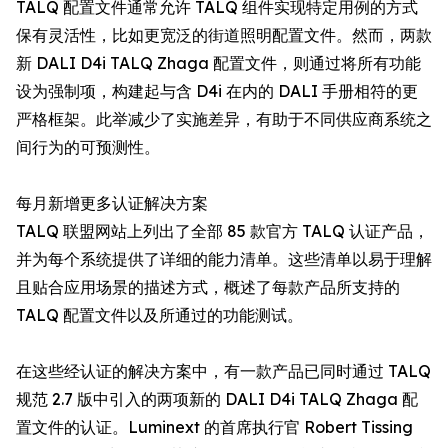
TALQ 配置文件通常允许 TALQ 组件实现特定用例的方式
保有灵活性，比如更宽泛的街道照明配置文件。然而，两款
新 DALI D4i TALQ Zhaga 配置文件，则通过将所有功能
设为强制项，构建起与含 D4i 在内的 DALI 手册相符的更
严格框架。此举减少了实施差异，有助于不同供应商系统之
间行为的可预测性。
每月新增更多认证解决方案
TALQ 联盟网站上列出了全部 85 款官方 TALQ 认证产品，
并为每个系统提供了详细的能力清单。这些清单以易于理解
且贴合应用场景的描述方式，概述了每款产品所支持的
TALQ 配置文件以及所通过的功能测试。
在这些经认证的解决方案中，有一款产品已同时通过 TALQ
规范 2.7 版中引入的两项新的 DALI D4i TALQ Zhaga 配
置文件的认证。Luminext 的首席执行官 Robert Tissing