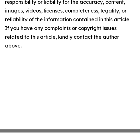
responsibility or liability for the accuracy, content,
images, videos, licenses, completeness, legality, or
reliability of the information contained in this article.
If you have any complaints or copyright issues
related to this article, kindly contact the author
above.