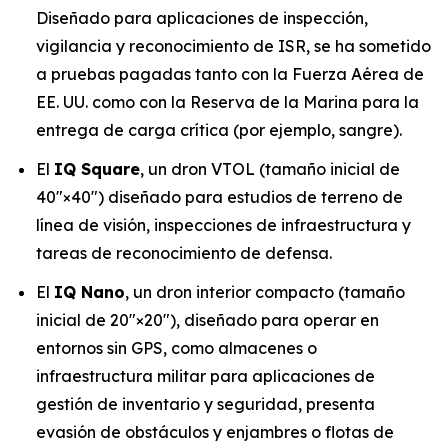
Diseñado para aplicaciones de inspección,
vigilancia y reconocimiento de ISR, se ha sometido
a pruebas pagadas tanto con la Fuerza Aérea de
EE. UU. como con la Reserva de la Marina para la
entrega de carga crítica (por ejemplo, sangre).
El
IQ Square
, un dron VTOL (tamaño inicial de
40"×40") diseñado para estudios de terreno de
línea de visión, inspecciones de infraestructura y
tareas de reconocimiento de defensa.
El
IQ Nano
, un dron interior compacto (tamaño
inicial de 20″×20″), diseñado para operar en
entornos sin GPS, como almacenes o
infraestructura militar para aplicaciones de
gestión de inventario y seguridad, presenta
evasión de obstáculos y enjambres o flotas de