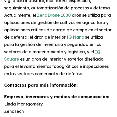
vigilancia industrial, monitoreo, inspección,
seguimiento, automatización de procesos y defensa.
Actualmente, el
ZenaDrone 1000
dron se utiliza para
aplicaciones de gestión de cultivos en agricultura y
aplicaciones críticas de carga de campo en el sector
de defensa, el dron de interior
IQ Nano
se utiliza
para la gestión de inventario y seguridad en los
sectores de almacenamiento y logística, y el
IQ
Square
es un dron de interior y exterior diseñado
para el levantamientos topográficos e inspecciones
en los sectores comercial y de defensa.
Contactos para más información:
Empresa, inversores y medios de comunicación:
Linda Montgomery
ZenaTech