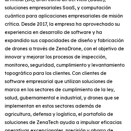
soluciones empresariales SaaS, y computación
cuántica para aplicaciones empresariales de misión
crítica. Desde 2017, la empresa ha aprovechado su
experiencia en desarrollo de software y ha
expandido sus capacidades de diseño y fabricación
de drones a través de ZenaDrone, con el objetivo de
innovar y mejorar los procesos de inspección,
monitoreo, seguridad, cumplimiento y levantamiento
topográfico para los clientes. Con clientes de
software empresarial que utilizan soluciones de
marca en los sectores de cumplimiento de la ley,
salud, gubernamental e industrial, y drones que se
implementan en estos sectores además de
agricultura, defensa y logística, el portafolio de
soluciones de ZenaTech ayuda a impulsar eficacias
operativas excepcionales, precisión y ahorro de