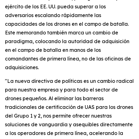
ejército de los EE. UU. pueda superar a los
adversarios escalando rápidamente las
capacidades de los drones en el campo de batalla.
Este memorando también marca un cambio de
paradigma, colocando la autoridad de adquisición
en el campo de batalla en manos de los
comandantes de primera línea, no de las oficinas de
adquisiciones.
"La nueva directiva de políticas es un cambio radical
para nuestra empresa y para todo el sector de
drones pequeños. Al eliminar las barreras
tradicionales de certificación de UAS para los drones
del Grupo 1 y 2, nos permite ofrecer nuestras
soluciones de vanguardia y asequibles directamente
a los operadores de primera línea, acelerando la