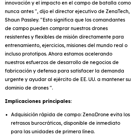
innovación y el impacto en el campo de batalla como
nunca antes ", dijo el director ejecutivo de ZenaTech,
Shaun Passley. "Esto significa que los comandantes
de campo pueden comprar nuestros drones
resistentes y flexibles de misión directamente para
entrenamiento, ejercicios, misiones del mundo real o
incluso prototipos. Ahora estamos acelerando
nuestros esfuerzos de desarrollo de negocios de
fabricación y defensa para satisfacer la demanda
urgente y ayudar al ejército de EE. UU. a mantener su
dominio de drones ".
Implicaciones principales
:
Adquisición rápida de campo: ZenaDrone evita los
retrasos burocráticos, disponible de inmediato
para las unidades de primera línea.