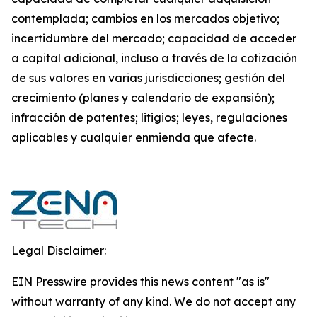
contemplada; cambios en los mercados objetivo;
incertidumbre del mercado; capacidad de acceder
a capital adicional, incluso a través de la cotización
de sus valores en varias jurisdicciones; gestión del
crecimiento (planes y calendario de expansión);
infracción de patentes; litigios; leyes, regulaciones
aplicables y cualquier enmienda que afecte.
Legal Disclaimer:
EIN Presswire provides this news content "as is"
without warranty of any kind. We do not accept any