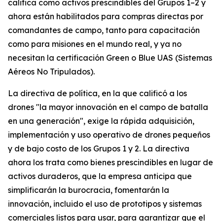
califica como activos prescindibles del Grupos 1–2 y
ahora están habilitados para compras directas por
comandantes de campo, tanto para capacitación
como para misiones en el mundo real, y ya no
necesitan la certificación Green o Blue UAS (Sistemas
Aéreos No Tripulados).
La directiva de política, en la que calificó a los
drones "la mayor innovación en el campo de batalla
en una generación", exige la rápida adquisición,
implementación y uso operativo de drones pequeños
y de bajo costo de los Grupos 1 y 2. La directiva
ahora los trata como bienes prescindibles en lugar de
activos duraderos, que la empresa anticipa que
simplificarán la burocracia, fomentarán la
innovación, incluido el uso de prototipos y sistemas
comerciales listos para usar, para garantizar que el