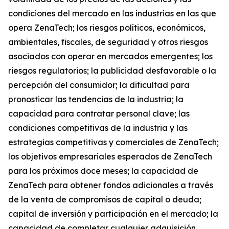
condiciones del mercado en las industrias en las que
opera ZenaTech; los riesgos políticos, económicos,
ambientales, fiscales, de seguridad y otros riesgos
asociados con operar en mercados emergentes; los
riesgos regulatorios; la publicidad desfavorable o la
percepción del consumidor; la dificultad para
pronosticar las tendencias de la industria; la
capacidad para contratar personal clave; las
condiciones competitivas de la industria y las
estrategias competitivas y comerciales de ZenaTech;
los objetivos empresariales esperados de ZenaTech
para los próximos doce meses; la capacidad de
ZenaTech para obtener fondos adicionales a través
de la venta de compromisos de capital o deuda;
capital de inversión y participación en el mercado; la
capacidad de completar cualquier adquisición