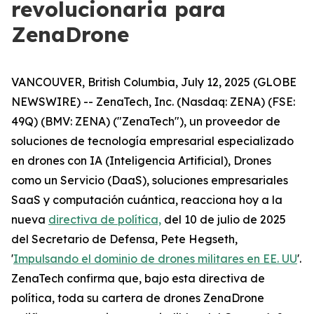
revolucionaria para
ZenaDrone
VANCOUVER, British Columbia, July 12, 2025 (GLOBE
NEWSWIRE) -- ZenaTech, Inc. (Nasdaq: ZENA) (FSE:
49Q) (BMV: ZENA) ("ZenaTech"), un proveedor de
soluciones de tecnología empresarial especializado
en drones con IA (Inteligencia Artificial), Drones
como un Servicio (DaaS), soluciones empresariales
SaaS y computación cuántica, reacciona hoy a la
nueva
directiva de política,
del 10 de julio de 2025
del Secretario de Defensa, Pete Hegseth,
'
Impulsando el dominio de drones militares en EE. UU
'.
ZenaTech confirma que, bajo esta directiva de
política, toda su cartera de drones ZenaDrone