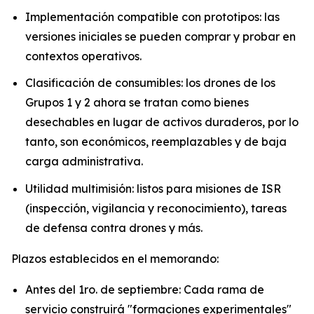
Implementación compatible con prototipos: las
versiones iniciales se pueden comprar y probar en
contextos operativos.
Clasificación de consumibles: los drones de los
Grupos 1 y 2 ahora se tratan como bienes
desechables en lugar de activos duraderos, por lo
tanto, son económicos, reemplazables y de baja
carga administrativa.
Utilidad multimisión: listos para misiones de ISR
(inspección, vigilancia y reconocimiento), tareas
de defensa contra drones y más.
Plazos establecidos en el memorando:
Antes del 1ro. de septiembre: Cada rama de
servicio construirá "formaciones experimentales"