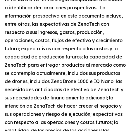
a identificar declaraciones prospectivas. La
información prospectiva en este documento incluye,
entre otras, las expectativas de ZenaTech con
respecto a sus ingresos, gastos, producción,
operaciones, costos, flujos de efectivo y crecimiento
futuro; expectativas con respecto a los costos y la
capacidad de producción futuros; la capacidad de
ZenaTech para entregar productos al mercado como
se contempla actualmente, incluidos sus productos
de drones, incluidos ZenaDrone 1000 e IQ Nano; las
necesidades anticipadas de efectivo de ZenaTech y
sus necesidades de financiamiento adicional; la
intención de ZenaTech de hacer crecer el negocio y
sus operaciones y riesgo de ejecución; expectativas
con respecto a las operaciones y costos futuros; la
volatilidad de los precios de las acciones y las