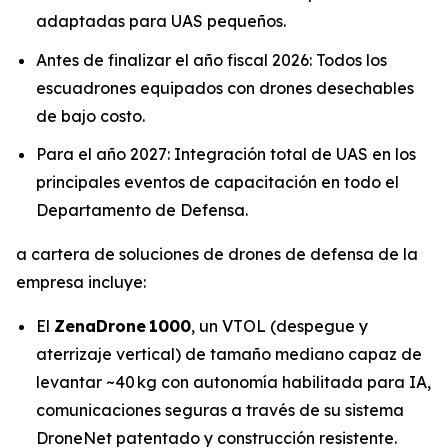
adaptadas para UAS pequeños.
Antes de finalizar el año fiscal 2026: Todos los
escuadrones equipados con drones desechables
de bajo costo.
Para el año 2027: Integración total de UAS en los
principales eventos de capacitación en todo el
Departamento de Defensa.
a cartera de soluciones de drones de defensa de la
empresa incluye:
El
ZenaDrone
1000
, un VTOL (despegue y
aterrizaje vertical) de tamaño mediano capaz de
levantar ~40 kg con autonomía habilitada para IA,
comunicaciones seguras a través de su sistema
DroneNet patentado y construcción resistente.