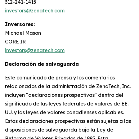
312-241-1415
investors@zenatech.com
Inversores:
Michael Mason
CORE IR
investors@zenatech.com
Declaración de salvaguarda
Este comunicado de prensa y los comentarios
relacionados de la administración de ZenaTech, Inc.
incluyen "declaraciones prospectivas" dentro del
significado de las leyes federales de valores de EE.
UU. y las leyes de valores canadienses aplicables.
Estas declaraciones prospectivas están sujetas a las
disposiciones de salvaguarda bajo la Ley de
Reforma de Valores Privados de 1995. Esta