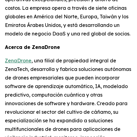
costos. La empresa opera a través de siete oficinas
globales en América del Norte, Europa, Taiwán y los
Emiratos Árabes Unidos, y está desarrollando un
modelo de negocio DaaS y una red global de socios.
Acerca de ZenaDrone
ZenaDrone
, una filial de propiedad integral de
ZenaTech, desarrolla y fabrica soluciones autónomas
de drones empresariales que pueden incorporar
software de aprendizaje automático, IA, modelado
predictivo, computación cuántica y otras
innovaciones de software y hardware. Creado para
revolucionar el sector del cultivo de cáñamo, su
especialización se ha expandido a soluciones
multifuncionales de drones para aplicaciones de