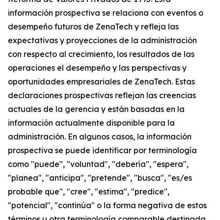
información prospectiva se relaciona con eventos o
desempeño futuros de ZenaTech y refleja las
expectativas y proyecciones de la administración
con respecto al crecimiento, los resultados de las
operaciones el desempeño y las perspectivas y
oportunidades empresariales de ZenaTech. Estas
declaraciones prospectivas reflejan las creencias
actuales de la gerencia y están basadas en la
información actualmente disponible para la
administración. En algunos casos, la información
prospectiva se puede identificar por terminología
como "puede", "voluntad", "debería", "espera",
"planea", "anticipa", "pretende", "busca", "es/es
probable que", "cree", "estima", "predice",
"potencial", "continúa" o la forma negativa de estos
términos u otra terminología comparable destinada