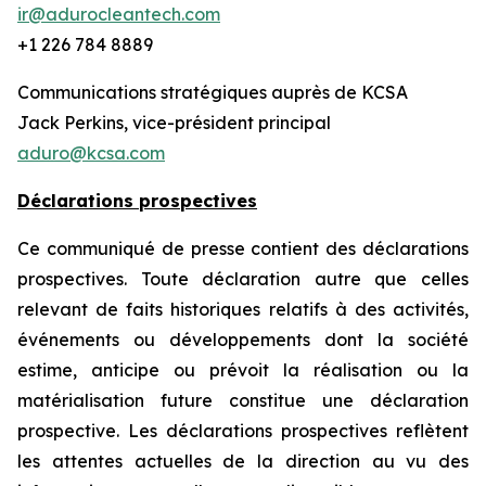
ir@adurocleantech.com
+1 226 784 8889
Communications stratégiques auprès de KCSA
Jack Perkins, vice-président principal
aduro@kcsa.com
Déclarations prospectives
Ce communiqué de presse contient des déclarations
prospectives. Toute déclaration autre que celles
relevant de faits historiques relatifs à des activités,
événements ou développements dont la société
estime, anticipe ou prévoit la réalisation ou la
matérialisation future constitue une déclaration
prospective. Les déclarations prospectives reflètent
les attentes actuelles de la direction au vu des