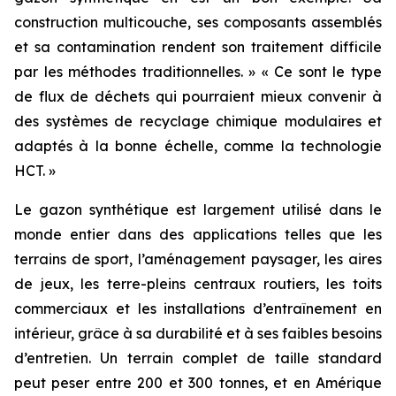
construction multicouche, ses composants assemblés
et sa contamination rendent son traitement difficile
par les méthodes traditionnelles. » « Ce sont le type
de flux de déchets qui pourraient mieux convenir à
des systèmes de recyclage chimique modulaires et
adaptés à la bonne échelle, comme la technologie
HCT. »
Le gazon synthétique est largement utilisé dans le
monde entier dans des applications telles que les
terrains de sport, l’aménagement paysager, les aires
de jeux, les terre-pleins centraux routiers, les toits
commerciaux et les installations d’entraînement en
intérieur, grâce à sa durabilité et à ses faibles besoins
d’entretien. Un terrain complet de taille standard
peut peser entre 200 et 300 tonnes, et en Amérique