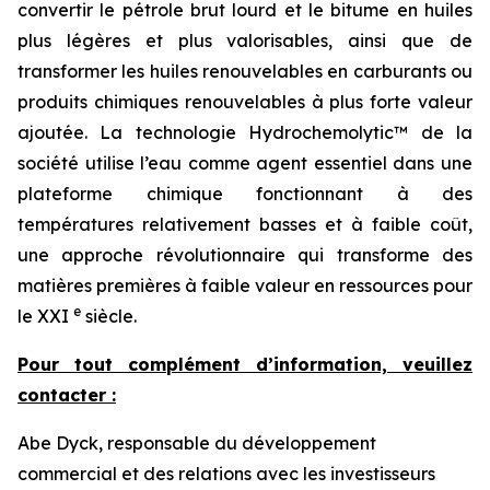
convertir le pétrole brut lourd et le bitume en huiles
plus légères et plus valorisables, ainsi que de
transformer les huiles renouvelables en carburants ou
produits chimiques renouvelables à plus forte valeur
ajoutée. La technologie Hydrochemolytic™ de la
société utilise l’eau comme agent essentiel dans une
plateforme chimique fonctionnant à des
températures relativement basses et à faible coût,
une approche révolutionnaire qui transforme des
matières premières à faible valeur en ressources pour
e
le XXI
siècle.
Pour tout complément d’information, veuillez
contacter :
Abe Dyck, responsable du développement
commercial et des relations avec les investisseurs