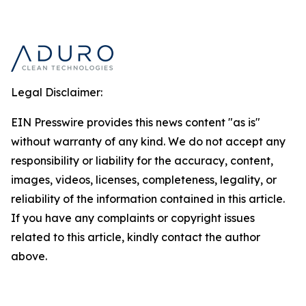
Legal Disclaimer:
EIN Presswire provides this news content "as is"
without warranty of any kind. We do not accept any
responsibility or liability for the accuracy, content,
images, videos, licenses, completeness, legality, or
reliability of the information contained in this article.
If you have any complaints or copyright issues
related to this article, kindly contact the author
above.