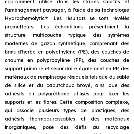
couramment utilisé dans les stades sportifs et
l’aménagement paysager, à l’aide de sa technologie
Hydrochemolytic™. Les résultats se sont révélés
prometteurs. Les échantillons présentaient la
structure multicouche typique des systèmes
modernes de gazon synthétique, comprenant des
brins d’herbe en polyéthylène (PE), des couches de
chaume en polypropylène (PP), des couches de
support primaire et secondaire également en PP, des
matériaux de remplissage résiduels tels que du sable
de silice et du caoutchouc broyé, ainsi que des
adhésifs en polyuréthane utilisés pour fixer les
supports et les fibres. Cette composition complexe,
qui associe plusieurs types de plastiques, des
adhésifs thermodurcissables et des matériaux
inorganiques, pose des défis au recyclage