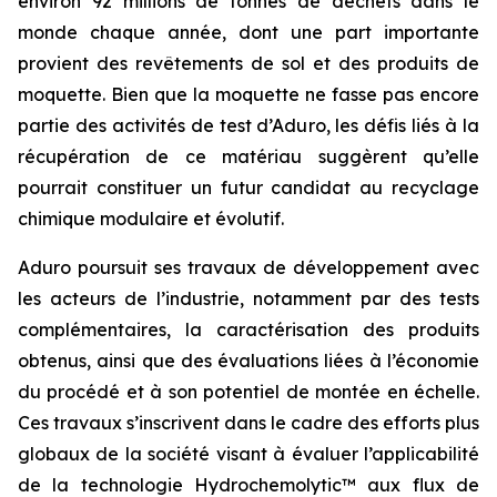
environ 92 millions de tonnes de déchets dans le
monde chaque année, dont une part importante
provient des revêtements de sol et des produits de
moquette. Bien que la moquette ne fasse pas encore
partie des activités de test d’Aduro, les défis liés à la
récupération de ce matériau suggèrent qu’elle
pourrait constituer un futur candidat au recyclage
chimique modulaire et évolutif.
Aduro poursuit ses travaux de développement avec
les acteurs de l’industrie, notamment par des tests
complémentaires, la caractérisation des produits
obtenus, ainsi que des évaluations liées à l’économie
du procédé et à son potentiel de montée en échelle.
Ces travaux s’inscrivent dans le cadre des efforts plus
globaux de la société visant à évaluer l’applicabilité
de la technologie Hydrochemolytic™ aux flux de