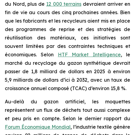
du Nord, plus de
12 000 terrains
devraient arriver en
fin de vie au cours des cinq prochaines années. Bien
que les fabricants et les recycleurs aient mis en place
des programmes de reprise et des stratégies de
réutilisation des matériaux, ces initiatives sont
souvent limitées par des contraintes techniques et
économiques. Selon
HTF Market Intelligence
, le
marché du recyclage du gazon synthétique devrait
passer de 1,8 milliard de dollars en 2025 à environ
5,9 milliards de dollars d’ici à 2032, avec un taux de
croissance annuel composé (TCAC) d’environ 15,8 %.
Au-delà du gazon artificiel, les moquettes
représentent un flux de déchets tout aussi complexe
et peu pris en compte. Selon le dernier rapport du
Forum Économique Mondial
, l’industrie textile génère