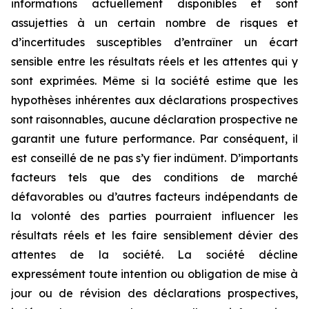
informations actuellement disponibles et sont
assujetties à un certain nombre de risques et
d’incertitudes susceptibles d’entraîner un écart
sensible entre les résultats réels et les attentes qui y
sont exprimées. Même si la société estime que les
hypothèses inhérentes aux déclarations prospectives
sont raisonnables, aucune déclaration prospective ne
garantit une future performance. Par conséquent, il
est conseillé de ne pas s’y fier indûment. D’importants
facteurs tels que des conditions de marché
défavorables ou d’autres facteurs indépendants de
la volonté des parties pourraient influencer les
résultats réels et les faire sensiblement dévier des
attentes de la société. La société décline
expressément toute intention ou obligation de mise à
jour ou de révision des déclarations prospectives,