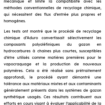
mécanique et limite la compatibilité avec les
méthodes conventionnelles de recyclage chimique,
qui nécessitent des flux d’entrée plus propres et
homogènes.
Les tests ont montré que le procédé de recyclage
chimique d’Aduro convertissait sélectivement les
composants polyoléfiniques du gazon en
hydrocarbures à chaînes plus courtes, susceptibles
d’être utilisés comme matières premières pour le
vapocraquage et la production de nouveaux
polymères. Cela a été réalisé sans prétraitement
approfondi, le procédé ayant démontré une
tolérance aux matériaux mixtes et aux contaminants
généralement présents dans les systèmes de gazon
synthétique usagés. Ces résultats contribuent aux
efforts en cours visant à évaluer l’applicabilité de la