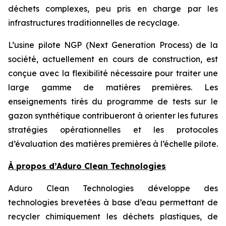
déchets complexes, peu pris en charge par les
infrastructures traditionnelles de recyclage.
L’usine pilote NGP (Next Generation Process) de la
société, actuellement en cours de construction, est
conçue avec la flexibilité nécessaire pour traiter une
large gamme de matières premières. Les
enseignements tirés du programme de tests sur le
gazon synthétique contribueront à orienter les futures
stratégies opérationnelles et les protocoles
d’évaluation des matières premières à l’échelle pilote.
À propos d’Aduro Clean Technologies
Aduro Clean Technologies développe des
technologies brevetées à base d’eau permettant de
recycler chimiquement les déchets plastiques, de