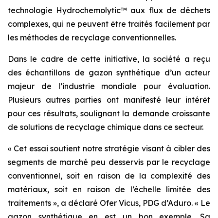
technologie Hydrochemolytic™ aux flux de déchets
complexes, qui ne peuvent être traités facilement par
les méthodes de recyclage conventionnelles.
Dans le cadre de cette initiative, la société a reçu
des échantillons de gazon synthétique d’un acteur
majeur de l’industrie mondiale pour évaluation.
Plusieurs autres parties ont manifesté leur intérêt
pour ces résultats, soulignant la demande croissante
de solutions de recyclage chimique dans ce secteur.
« Cet essai soutient notre stratégie visant à cibler des
segments de marché peu desservis par le recyclage
conventionnel, soit en raison de la complexité des
matériaux, soit en raison de l’échelle limitée des
traitements », a déclaré Ofer Vicus, PDG d’Aduro. « Le
gazon synthétique en est un bon exemple. Sa