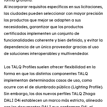
forma gratuita.
Al incorporar requisitos específicos en sus licitaciones,
las ciudades pueden seleccionar con mayor precisión
los productos que mejor se adapten a sus
necesidades, garantizar que los productos
certificados implementen un conjunto de
funcionalidades coherente y bien definido, y evitar la
dependencia de un único proveedor gracias al uso
de soluciones interoperables y multivendedor.
Los TALQ Profiles suelen ofrecer flexibilidad en la
forma en que los distintos componentes TALQ
implementan determinados casos de uso, como
ocurre con el de alumbrado público (Lighting Profile).
Sin embargo, los dos nuevos perfiles TALQ Zhaga
DALI D4i establecen un marco más estricto, alineado