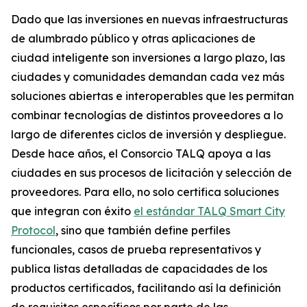
Dado que las inversiones en nuevas infraestructuras
de alumbrado público y otras aplicaciones de
ciudad inteligente son inversiones a largo plazo, las
ciudades y comunidades demandan cada vez más
soluciones abiertas e interoperables que les permitan
combinar tecnologías de distintos proveedores a lo
largo de diferentes ciclos de inversión y despliegue.
Desde hace años, el Consorcio TALQ apoya a las
ciudades en sus procesos de licitación y selección de
proveedores. Para ello, no solo certifica soluciones
que integran con éxito
el estándar TALQ Smart City
Protocol
, sino que también define perfiles
funcionales, casos de prueba representativos y
publica listas detalladas de capacidades de los
productos certificados, facilitando así la definición