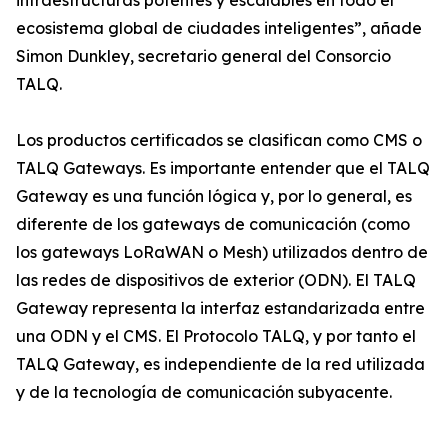
infraestructuras potentes y escalables en todo el
ecosistema global de ciudades inteligentes”, añade
Simon Dunkley, secretario general del Consorcio
TALQ.
Los productos certificados se clasifican como CMS o
TALQ Gateways. Es importante entender que el TALQ
Gateway es una función lógica y, por lo general, es
diferente de los gateways de comunicación (como
los gateways LoRaWAN o Mesh) utilizados dentro de
las redes de dispositivos de exterior (ODN). El TALQ
Gateway representa la interfaz estandarizada entre
una ODN y el CMS. El Protocolo TALQ, y por tanto el
TALQ Gateway, es independiente de la red utilizada
y de la tecnología de comunicación subyacente.