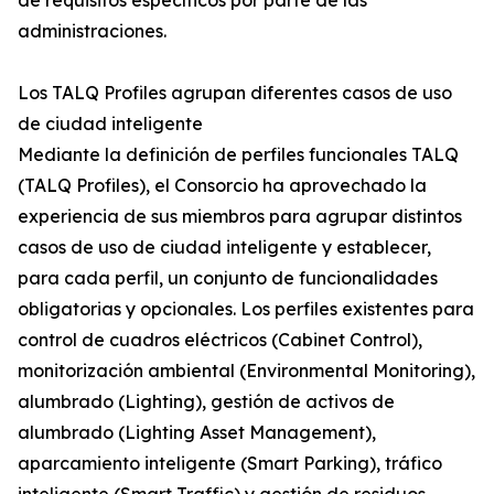
de requisitos específicos por parte de las
administraciones.
Los TALQ Profiles agrupan diferentes casos de uso
de ciudad inteligente
Mediante la definición de perfiles funcionales TALQ
(TALQ Profiles), el Consorcio ha aprovechado la
experiencia de sus miembros para agrupar distintos
casos de uso de ciudad inteligente y establecer,
para cada perfil, un conjunto de funcionalidades
obligatorias y opcionales. Los perfiles existentes para
control de cuadros eléctricos (Cabinet Control),
monitorización ambiental (Environmental Monitoring),
alumbrado (Lighting), gestión de activos de
alumbrado (Lighting Asset Management),
aparcamiento inteligente (Smart Parking), tráfico