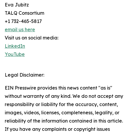
Eva Jubitz
TALQ Consortium
+1 732-465-5817
email us here
Visit us on social media:
LinkedIn
YouTube
Legal Disclaimer:
EIN Presswire provides this news content "as is"
without warranty of any kind. We do not accept any
responsibility or liability for the accuracy, content,
images, videos, licenses, completeness, legality, or
reliability of the information contained in this article.
If you have any complaints or copyright issues