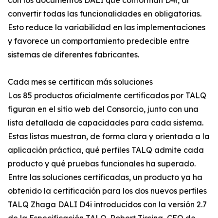
con los documentos DALI que conforman D4i, al
convertir todas las funcionalidades en obligatorias.
Esto reduce la variabilidad en las implementaciones
y favorece un comportamiento predecible entre
sistemas de diferentes fabricantes.
Cada mes se certifican más soluciones
Los 85 productos oficialmente certificados por TALQ
figuran en el sitio web del Consorcio, junto con una
lista detallada de capacidades para cada sistema.
Estas listas muestran, de forma clara y orientada a la
aplicación práctica, qué perfiles TALQ admite cada
producto y qué pruebas funcionales ha superado.
Entre las soluciones certificadas, un producto ya ha
obtenido la certificación para los dos nuevos perfiles
TALQ Zhaga DALI D4i introducidos con la versión 2.7