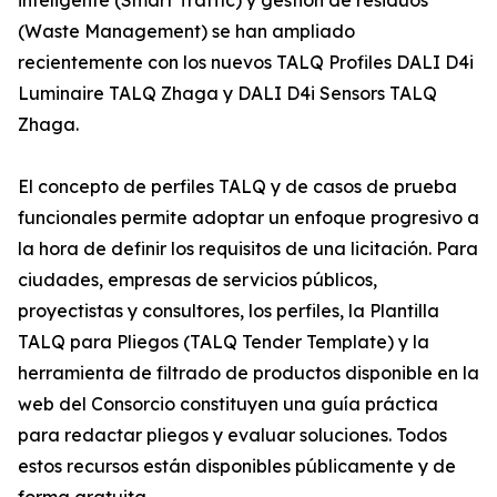
inteligente (Smart Traffic) y gestión de residuos
(Waste Management) se han ampliado
recientemente con los nuevos TALQ Profiles DALI D4i
Luminaire TALQ Zhaga y DALI D4i Sensors TALQ
Zhaga.
El concepto de perfiles TALQ y de casos de prueba
funcionales permite adoptar un enfoque progresivo a
la hora de definir los requisitos de una licitación. Para
ciudades, empresas de servicios públicos,
proyectistas y consultores, los perfiles, la Plantilla
TALQ para Pliegos (TALQ Tender Template) y la
herramienta de filtrado de productos disponible en la
web del Consorcio constituyen una guía práctica
para redactar pliegos y evaluar soluciones. Todos
estos recursos están disponibles públicamente y de