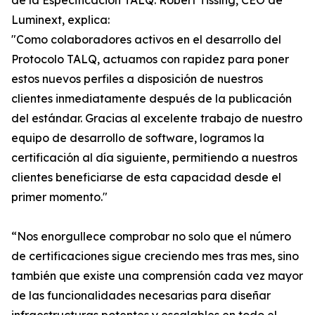
de la Especificación TALQ. Robert Tissing, CEO de
Luminext, explica:
"Como colaboradores activos en el desarrollo del
Protocolo TALQ, actuamos con rapidez para poner
estos nuevos perfiles a disposición de nuestros
clientes inmediatamente después de la publicación
del estándar. Gracias al excelente trabajo de nuestro
equipo de desarrollo de software, logramos la
certificación al día siguiente, permitiendo a nuestros
clientes beneficiarse de esta capacidad desde el
primer momento."
“Nos enorgullece comprobar no solo que el número
de certificaciones sigue creciendo mes tras mes, sino
también que existe una comprensión cada vez mayor
de las funcionalidades necesarias para diseñar