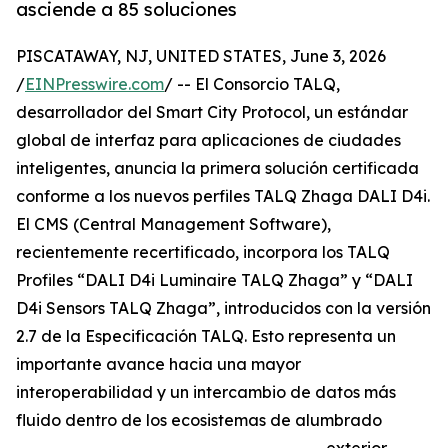
asciende a 85 soluciones
PISCATAWAY, NJ, UNITED STATES, June 3, 2026
/
EINPresswire.com
/ -- El Consorcio TALQ,
desarrollador del Smart City Protocol, un estándar
global de interfaz para aplicaciones de ciudades
inteligentes, anuncia la primera solución certificada
conforme a los nuevos perfiles TALQ Zhaga DALI D4i.
El CMS (Central Management Software),
recientemente recertificado, incorpora los TALQ
Profiles “DALI D4i Luminaire TALQ Zhaga” y “DALI
D4i Sensors TALQ Zhaga”, introducidos con la versión
2.7 de la Especificación TALQ. Esto representa un
importante avance hacia una mayor
interoperabilidad y un intercambio de datos más
fluido dentro de los ecosistemas de alumbrado